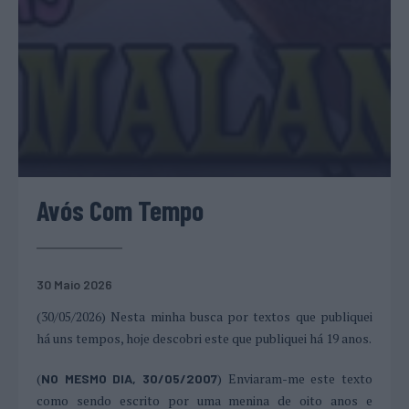
Avós Com Tempo
30 Maio 2026
(30/05/2026) Nesta minha busca por textos que publiquei
há uns tempos, hoje descobri este que publiquei há 19 anos.
(
) Enviaram-me este texto
NO MESMO DIA, 30/05/2007
como sendo escrito por uma menina de oito anos e