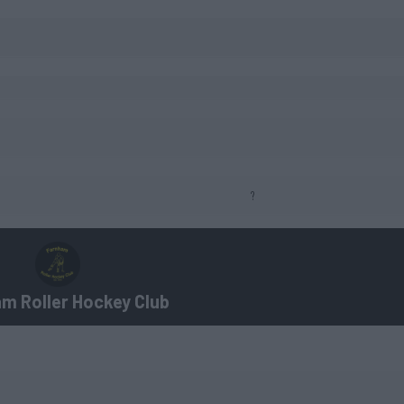
?
m Roller Hockey Club