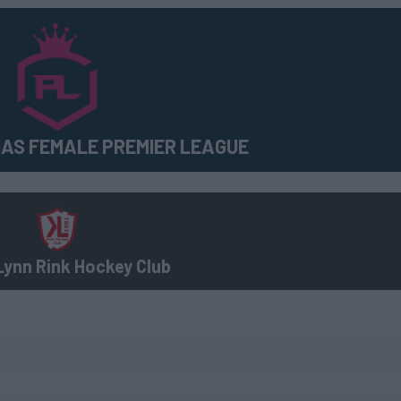
AS FEMALE PREMIER LEAGUE
 Lynn Rink Hockey Club