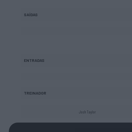
SAÍDAS
ENTRADAS
TREINADOR
Josh Taylor