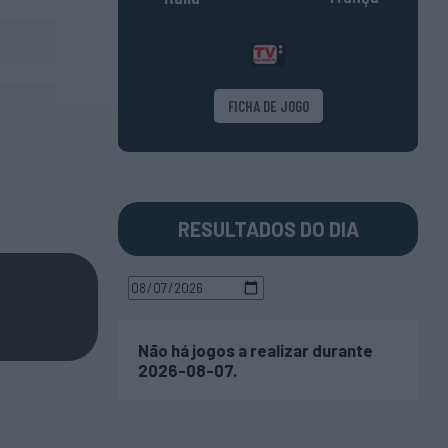
FICHA DE JOGO
RESULTADOS DO DIA
Não há jogos a realizar durante
2026-08-07.