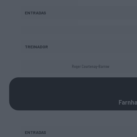
ENTRADAS
TREINADOR
Roger Courtenay-Barrow
Farnha
ENTRADAS