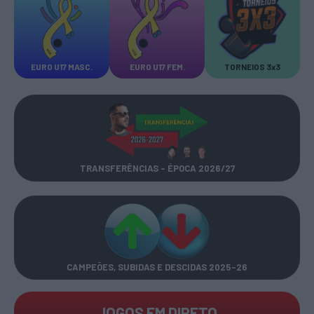
EURO U17 MASC.
EURO U17 FEM.
TORNEIOS 3x3
TRANSFERÊNCIAS - ÉPOCA 2026/27
CAMPEÕES, SUBIDAS E DESCIDAS
2025-26
JOGOS EM DIRETO