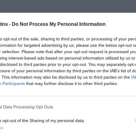
ins -
Do Not Process My Personal Information
to opt-out of the sale, sharing to third parties, or processing of your per
formation for targeted advertising by us, please use the below opt-out s
r selection. Please note that after your opt-out request is processed y
eing interest-based ads based on personal information utilized by us or
disclosed to third parties prior to your opt-out. You may separately opt-
losure of your personal information by third parties on the IAB’s list of
. This information may also be disclosed by us to third parties on the
IA
Participants
that may further disclose it to other third parties.
l Data Processing Opt Outs
o opt-out of the Sharing of my personal data.
In