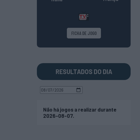
FICHA DE JOGO
RESULTADOS DO DIA
Não há jogos a realizar durante
2026-08-07.