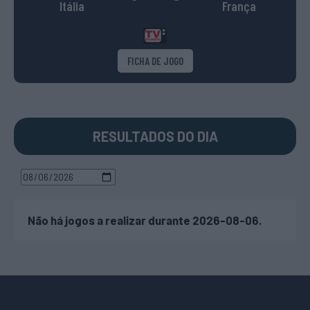
Itália
França
FICHA DE JOGO
RESULTADOS DO DIA
Não há jogos a realizar durante 2026-08-06.