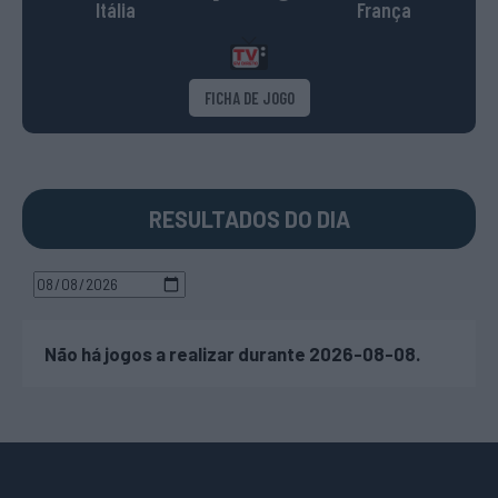
Itália
França
FICHA DE JOGO
RESULTADOS DO DIA
Não há jogos a realizar durante 2026-08-08.