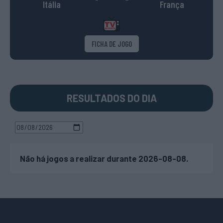
Itália
França
FICHA DE JOGO
RESULTADOS DO DIA
Não há jogos a realizar durante 2026-08-08.