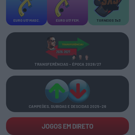
EURO U17 MASC.
EURO U17 FEM.
TORNEIOS 3x3
TRANSFERÊNCIAS - ÉPOCA 2026/27
CAMPEÕES, SUBIDAS E DESCIDAS
2025-26
JOGOS EM DIRETO