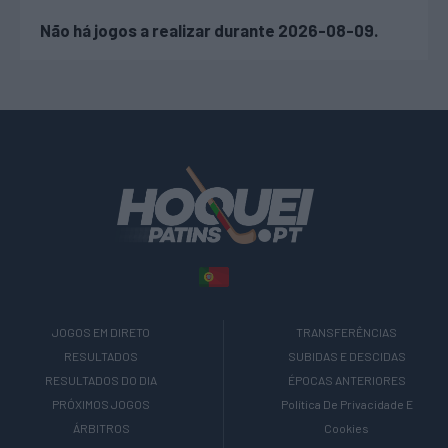
Não há jogos a realizar durante 2026-08-09.
JOGOS EM DIRETO
TRANSFERÊNCIAS
RESULTADOS
SUBIDAS E DESCIDAS
RESULTADOS DO DIA
ÉPOCAS ANTERIORES
PRÓXIMOS JOGOS
Política De Privacidade E
ÁRBITROS
Cookies