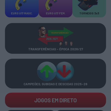
EURO U17 MASC.
EURO U17 FEM.
TORNEIOS 3x3
TRANSFERÊNCIAS - ÉPOCA 2026/27
CAMPEÕES, SUBIDAS E DESCIDAS
2025-26
JOGOS EM DIRETO