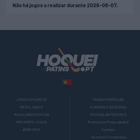
Não há jogos a realizar durante 2026-08-07.
JOGOS EM DIRETO
TRANSFERÊNCIAS
RESULTADOS
SUBIDAS E DESCIDAS
RESULTADOS DO DIA
ÉPOCAS ANTERIORES
PRÓXIMOS JOGOS
Política De Privacidade E
ÁRBITROS
Cookies
Termos E Condições