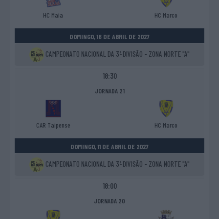
HC Maia
HC Marco
DOMINGO, 18 DE ABRIL DE 2027
CAMPEONATO NACIONAL DA 3ª DIVISÃO - ZONA NORTE "A"
18:30
JORNADA 21
CAR Taipense
HC Marco
DOMINGO, 11 DE ABRIL DE 2027
CAMPEONATO NACIONAL DA 3ª DIVISÃO - ZONA NORTE "A"
18:00
JORNADA 20