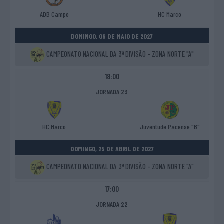
ADB Campo
HC Marco
DOMINGO, 09 DE MAIO DE 2027
CAMPEONATO NACIONAL DA 3ª DIVISÃO - ZONA NORTE "A"
18:00
JORNADA 23
HC Marco
Juventude Pacense "B"
DOMINGO, 25 DE ABRIL DE 2027
CAMPEONATO NACIONAL DA 3ª DIVISÃO - ZONA NORTE "A"
17:00
JORNADA 22