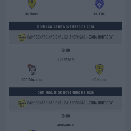
HC Marco
HC Fão
DOMINGO, 22 DE NOVEMBRO DE 2026
CAMPEONATO NACIONAL DA 3ª DIVISÃO - ZONA NORTE "A"
18:00
JORNADA 5
GDC Fânzeres
HC Marco
DOMINGO, 15 DE NOVEMBRO DE 2026
CAMPEONATO NACIONAL DA 3ª DIVISÃO - ZONA NORTE "A"
18:00
JORNADA 4