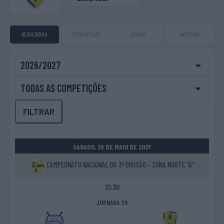
RESULTADOS
ESTATÍSTICAS
EQUIPA
NOTÍCIAS
2026/2027
TODAS AS COMPETIÇÕES
FILTRAR
SÁBADO, 29 DE MAIO DE 2027
CAMPEONATO NACIONAL DA 3ª DIVISÃO - ZONA NORTE "A"
21:30
JORNADA 26