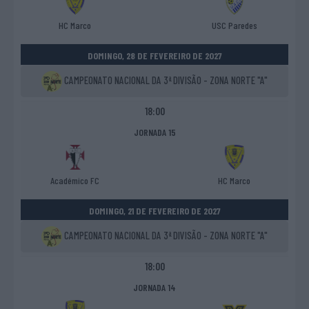
HC Marco
USC Paredes
DOMINGO, 28 DE FEVEREIRO DE 2027
CAMPEONATO NACIONAL DA 3ª DIVISÃO - ZONA NORTE "A"
18:00
JORNADA 15
Académico FC
HC Marco
DOMINGO, 21 DE FEVEREIRO DE 2027
CAMPEONATO NACIONAL DA 3ª DIVISÃO - ZONA NORTE "A"
18:00
JORNADA 14