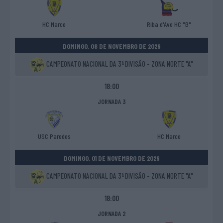
HC Marco
Riba d'Ave HC "B"
DOMINGO, 08 DE NOVEMBRO DE 2026
CAMPEONATO NACIONAL DA 3ª DIVISÃO - ZONA NORTE "A"
18:00
JORNADA 3
USC Paredes
HC Marco
DOMINGO, 01 DE NOVEMBRO DE 2026
CAMPEONATO NACIONAL DA 3ª DIVISÃO - ZONA NORTE "A"
18:00
JORNADA 2