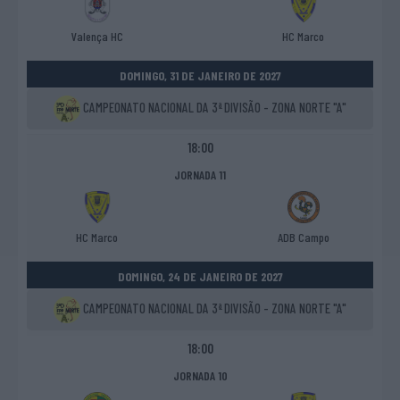
Valença HC
HC Marco
DOMINGO, 31 DE JANEIRO DE 2027
CAMPEONATO NACIONAL DA 3ª DIVISÃO - ZONA NORTE "A"
18:00
JORNADA 11
HC Marco
ADB Campo
DOMINGO, 24 DE JANEIRO DE 2027
CAMPEONATO NACIONAL DA 3ª DIVISÃO - ZONA NORTE "A"
18:00
JORNADA 10