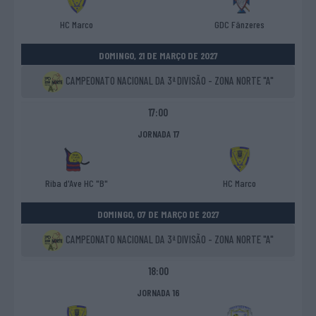
HC Marco
GDC Fânzeres
DOMINGO, 21 DE MARÇO DE 2027
CAMPEONATO NACIONAL DA 3ª DIVISÃO - ZONA NORTE "A"
17:00
JORNADA 17
Riba d'Ave HC "B"
HC Marco
DOMINGO, 07 DE MARÇO DE 2027
CAMPEONATO NACIONAL DA 3ª DIVISÃO - ZONA NORTE "A"
18:00
JORNADA 16