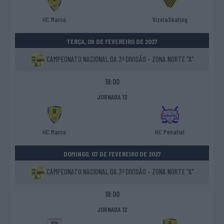
HC Marco
VizelaSkating
TERÇA, 09 DE FEVEREIRO DE 2027
CAMPEONATO NACIONAL DA 3ª DIVISÃO - ZONA NORTE "A"
18:00
JORNADA 13
HC Marco
HC Penafiel
DOMINGO, 07 DE FEVEREIRO DE 2027
CAMPEONATO NACIONAL DA 3ª DIVISÃO - ZONA NORTE "A"
18:00
JORNADA 12