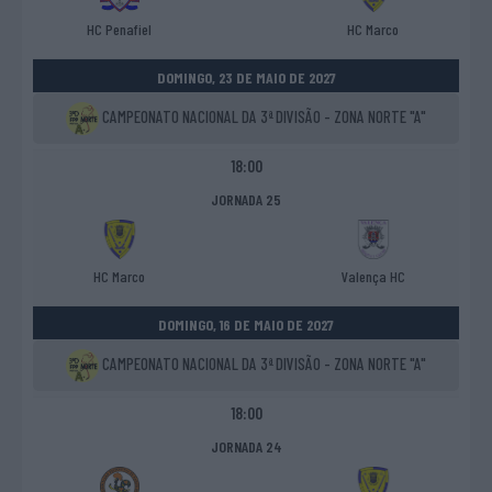
HC Penafiel
HC Marco
DOMINGO, 23 DE MAIO DE 2027
CAMPEONATO NACIONAL DA 3ª DIVISÃO - ZONA NORTE "A"
18:00
JORNADA 25
HC Marco
Valença HC
DOMINGO, 16 DE MAIO DE 2027
CAMPEONATO NACIONAL DA 3ª DIVISÃO - ZONA NORTE "A"
18:00
JORNADA 24