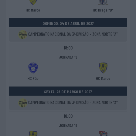
HC Marco
HC Braga "B"
DOMINGO, 04 DE ABRIL DE 2027
CAMPEONATO NACIONAL DA 3ª DIVISÃO - ZONA NORTE "A"
18:00
JORNADA 19
HC Fão
HC Marco
SEXTA, 26 DE MARÇO DE 2027
CAMPEONATO NACIONAL DA 3ª DIVISÃO - ZONA NORTE "A"
18:00
JORNADA 18