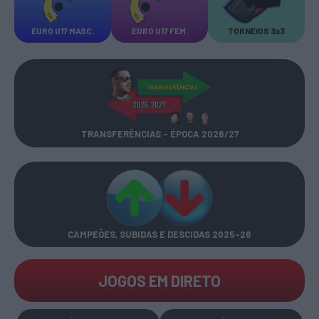
EURO U17 MASC.
EURO U17 FEM.
TORNEIOS 3x3
TRANSFERÊNCIAS - ÉPOCA 2026/27
CAMPEÕES, SUBIDAS E DESCIDAS
2025-26
JOGOS EM DIRETO