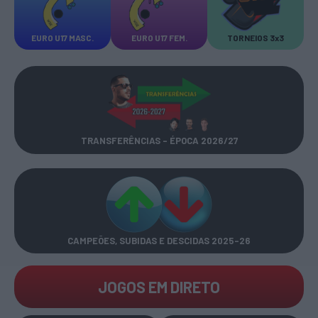
EURO U17 MASC.
EURO U17 FEM.
TORNEIOS 3x3
TRANSFERÊNCIAS - ÉPOCA 2026/27
CAMPEÕES, SUBIDAS E DESCIDAS
2025-26
JOGOS EM DIRETO