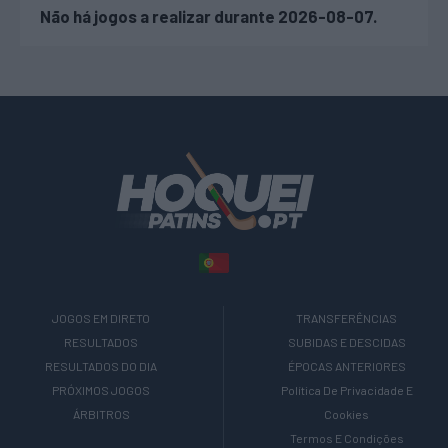
Não há jogos a realizar durante 2026-08-07.
JOGOS EM DIRETO
TRANSFERÊNCIAS
RESULTADOS
SUBIDAS E DESCIDAS
RESULTADOS DO DIA
ÉPOCAS ANTERIORES
PRÓXIMOS JOGOS
Política De Privacidade E
ÁRBITROS
Cookies
Termos E Condições