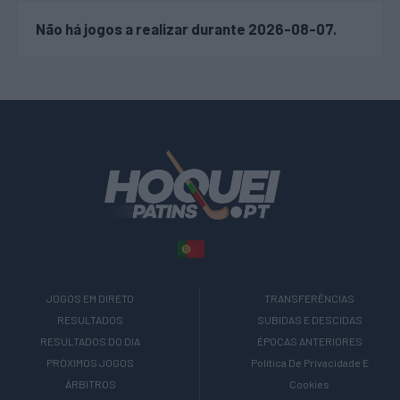
Não há jogos a realizar durante 2026-08-07.
JOGOS EM DIRETO
TRANSFERÊNCIAS
RESULTADOS
SUBIDAS E DESCIDAS
RESULTADOS DO DIA
ÉPOCAS ANTERIORES
PRÓXIMOS JOGOS
Política De Privacidade E
ÁRBITROS
Cookies