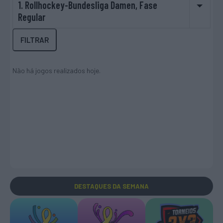
1. Rollhockey-Bundesliga Damen, Fase
Regular
FILTRAR
Não há jogos realizados hoje.
DESTAQUES
DA SEMANA