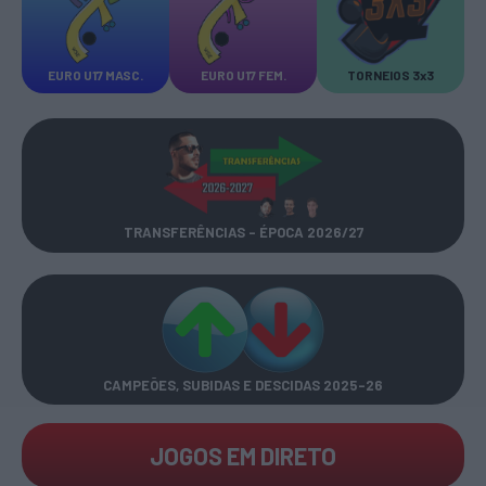
EURO U17 MASC.
EURO U17 FEM.
TORNEIOS 3x3
TRANSFERÊNCIAS - ÉPOCA 2026/27
CAMPEÕES, SUBIDAS E DESCIDAS
2025-26
JOGOS EM DIRETO