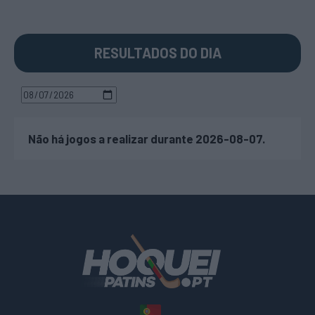
RESULTADOS DO DIA
Não há jogos a realizar durante 2026-08-07.