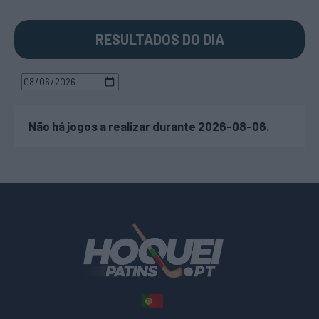
RESULTADOS DO DIA
Não há jogos a realizar durante 2026-08-06.