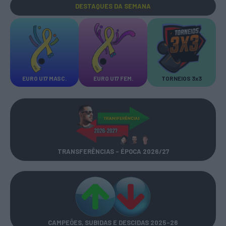
DESTAQUES
DA SEMANA
EURO U17 MASC.
EURO U17 FEM.
TORNEIOS 3x3
TRANSFERÊNCIAS - ÉPOCA 2026/27
CAMPEÕES, SUBIDAS E DESCIDAS
2025-26