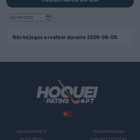
Não há jogos a realizar durante 2026-08-09.
JOGOS EM DIRETO
TRANSFERÊNCIAS
RESULTADOS
SUBIDAS E DESCIDAS