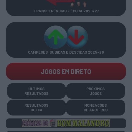
TRANSFERÊNCIAS - ÉPOCA 2026/27
CAMPEÕES, SUBIDAS E DESCIDAS
2025-26
JOGOS EM DIRETO
ÚLTIMOS
PRÓXIMOS
RESULTADOS
JOGOS
RESULTADOS
NOMEAÇÕES
DO DIA
DE ÁRBITROS