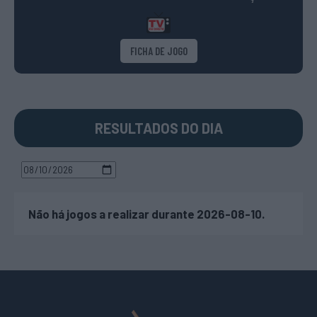
FICHA DE JOGO
RESULTADOS DO DIA
Não há jogos a realizar durante 2026-08-10.