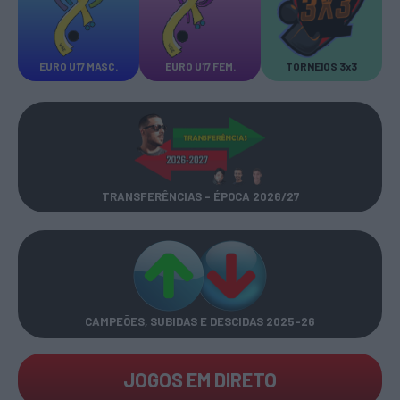
EURO U17 MASC.
EURO U17 FEM.
TORNEIOS 3x3
TRANSFERÊNCIAS - ÉPOCA 2026/27
CAMPEÕES, SUBIDAS E DESCIDAS
2025-26
JOGOS EM DIRETO