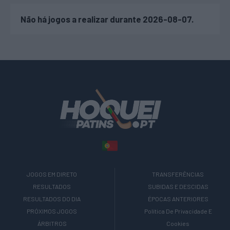
Não há jogos a realizar durante 2026-08-07.
JOGOS EM DIRETO
TRANSFERÊNCIAS
RESULTADOS
SUBIDAS E DESCIDAS
RESULTADOS DO DIA
ÉPOCAS ANTERIORES
PRÓXIMOS JOGOS
Política De Privacidade E
ÁRBITROS
Cookies