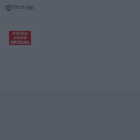
Fim do jogo.