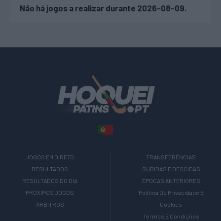
Não há jogos a realizar durante 2026-08-09.
JOGOS EM DIRETO
TRANSFERÊNCIAS
RESULTADOS
SUBIDAS E DESCIDAS
RESULTADOS DO DIA
ÉPOCAS ANTERIORES
PRÓXIMOS JOGOS
Política De Privacidade E
ÁRBITROS
Cookies
Termos E Condições