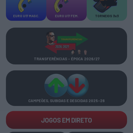
EURO U17 MASC.
EURO U17 FEM.
TORNEIOS 3x3
TRANSFERÊNCIAS - ÉPOCA 2026/27
CAMPEÕES, SUBIDAS E DESCIDAS
2025-26
JOGOS EM DIRETO