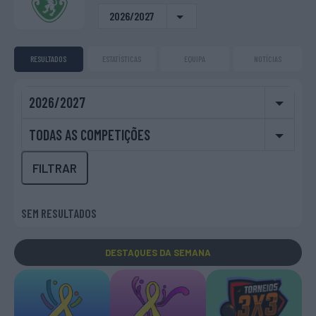
2026/2027
RESULTADOS
ESTATÍSTICAS
EQUIPA
NOTÍCIAS
2026/2027
TODAS AS COMPETIÇÕES
FILTRAR
SEM RESULTADOS
DESTAQUES
DA SEMANA