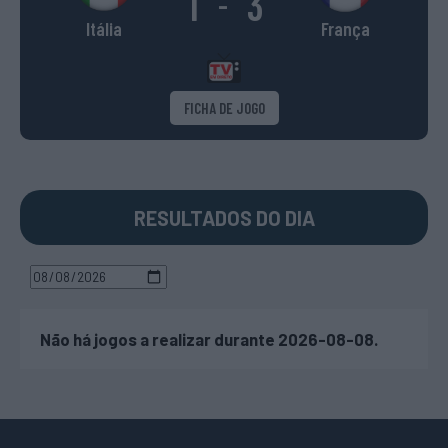
1
3
-
Itália
França
FICHA DE JOGO
RESULTADOS DO DIA
Não há jogos a realizar durante 2026-08-08.