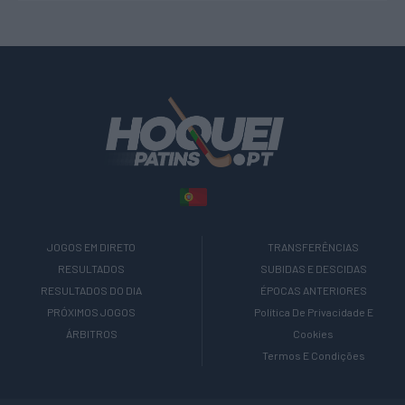
JOGOS EM DIRETO
TRANSFERÊNCIAS
RESULTADOS
SUBIDAS E DESCIDAS
RESULTADOS DO DIA
ÉPOCAS ANTERIORES
PRÓXIMOS JOGOS
Política De Privacidade E
ÁRBITROS
Cookies
Termos E Condições