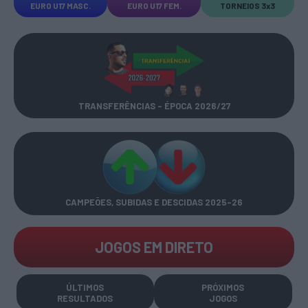
EURO U17 MASC.
EURO U17 FEM.
TORNEIOS 3x3
TRANSFERÊNCIAS - ÉPOCA 2026/27
CAMPEÕES, SUBIDAS E DESCIDAS
2025-26
JOGOS EM DIRETO
ÚLTIMOS
PRÓXIMOS
RESULTADOS
JOGOS