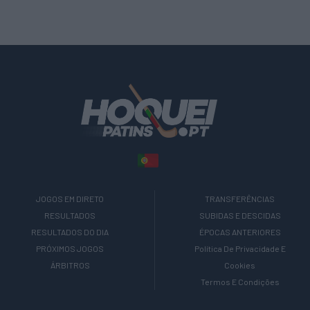
JOGOS EM DIRETO
TRANSFERÊNCIAS
RESULTADOS
SUBIDAS E DESCIDAS
RESULTADOS DO DIA
ÉPOCAS ANTERIORES
PRÓXIMOS JOGOS
Política De Privacidade E
ÁRBITROS
Cookies
Termos E Condições