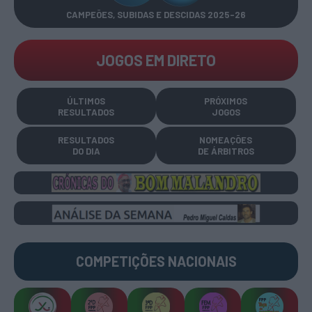
CAMPEÕES, SUBIDAS E DESCIDAS
2025-26
JOGOS EM DIRETO
ÚLTIMOS
PRÓXIMOS
RESULTADOS
JOGOS
RESULTADOS
NOMEAÇÕES
DO DIA
DE ÁRBITROS
COMPETIÇÕES
NACIONAIS