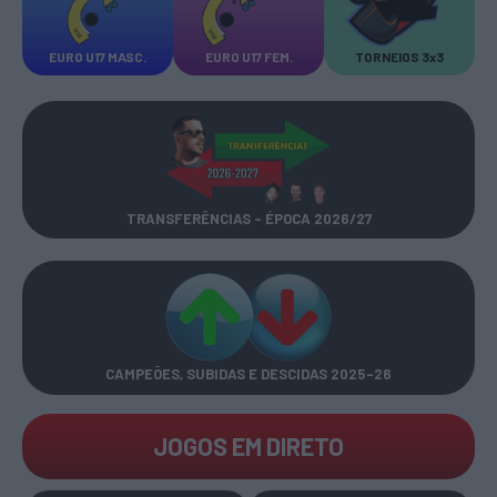
EURO U17 MASC.
EURO U17 FEM.
TORNEIOS 3x3
TRANSFERÊNCIAS - ÉPOCA 2026/27
CAMPEÕES, SUBIDAS E DESCIDAS
2025-26
JOGOS EM DIRETO