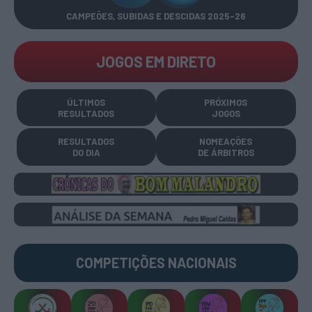
CAMPEÕES, SUBIDAS E DESCIDAS
2025-26
JOGOS EM DIRETO
ÚLTIMOS
PRÓXIMOS
RESULTADOS
JOGOS
RESULTADOS
NOMEAÇÕES
DO DIA
DE ÁRBITROS
COMPETIÇÕES
NACIONAIS