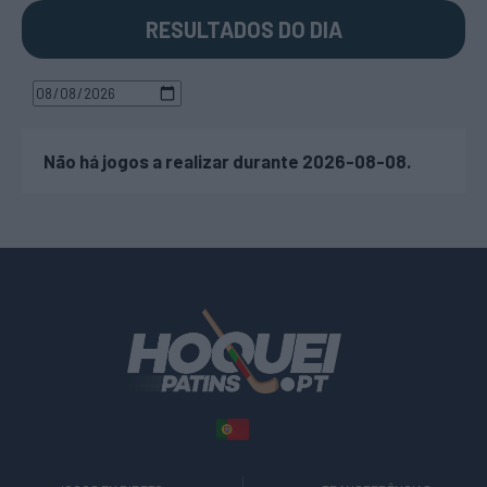
RESULTADOS DO DIA
Não há jogos a realizar durante 2026-08-08.