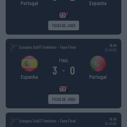
Portugal
Espanha
FICHA DE JOGO
19:30
Europeu Sub17 Feminino – Fase Final
25 JULHO
FINAL
3
0
-
Espanha
Portugal
FICHA DE JOGO
15:30
Europeu Sub17 Feminino – Fase Final
25 JULHO