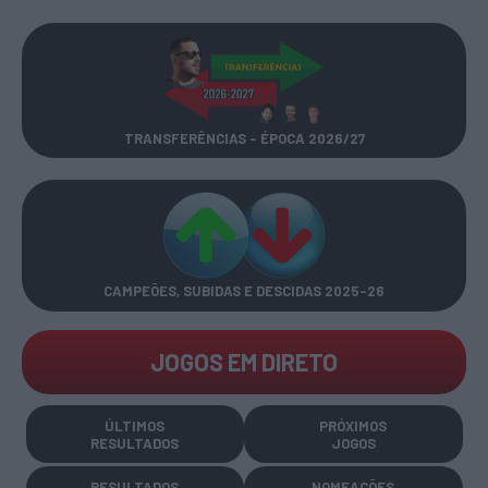
TRANSFERÊNCIAS - ÉPOCA 2026/27
CAMPEÕES, SUBIDAS E DESCIDAS
2025-26
JOGOS EM DIRETO
ÚLTIMOS
PRÓXIMOS
RESULTADOS
JOGOS
RESULTADOS
NOMEAÇÕES