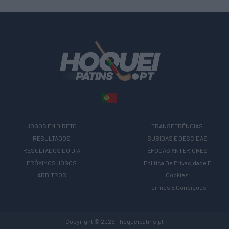
JOGOS EM DIRETO
TRANSFERÊNCIAS
RESULTADOS
SUBIDAS E DESCIDAS
RESULTADOS DO DIA
ÉPOCAS ANTERIORES
PRÓXIMOS JOGOS
Política De Privacidade E
ÁRBITROS
Cookies
Termos E Condições
Copyright © 2026 - hoqueipatins.pt