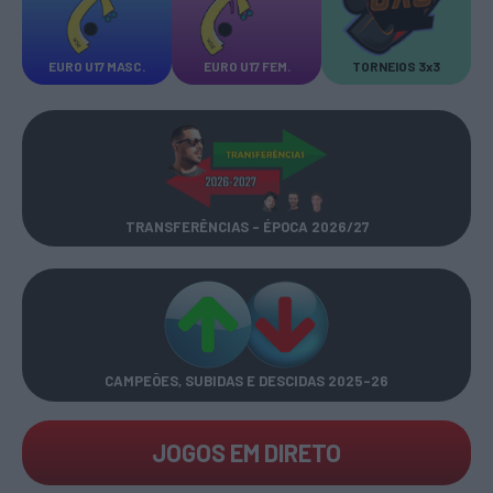
EURO U17 MASC.
EURO U17 FEM.
TORNEIOS 3x3
TRANSFERÊNCIAS - ÉPOCA 2026/27
CAMPEÕES, SUBIDAS E DESCIDAS
2025-26
JOGOS EM DIRETO