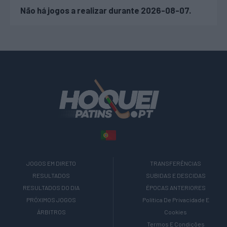
Não há jogos a realizar durante 2026-08-07.
JOGOS EM DIRETO
TRANSFERÊNCIAS
RESULTADOS
SUBIDAS E DESCIDAS
RESULTADOS DO DIA
ÉPOCAS ANTERIORES
PRÓXIMOS JOGOS
Política De Privacidade E
ÁRBITROS
Cookies
Termos E Condições