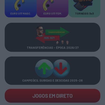
EURO U17 MASC.
EURO U17 FEM.
TORNEIOS 3x3
TRANSFERÊNCIAS - ÉPOCA 2026/27
CAMPEÕES, SUBIDAS E DESCIDAS
2025-26
JOGOS EM DIRETO