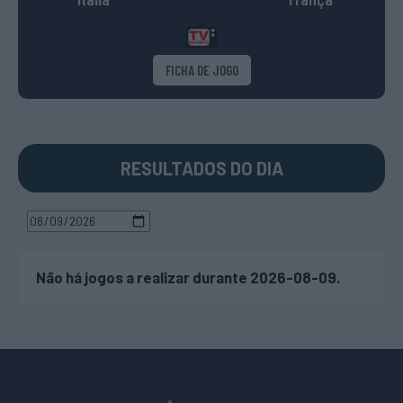
FICHA DE JOGO
RESULTADOS DO DIA
Não há jogos a realizar durante 2026-08-09.