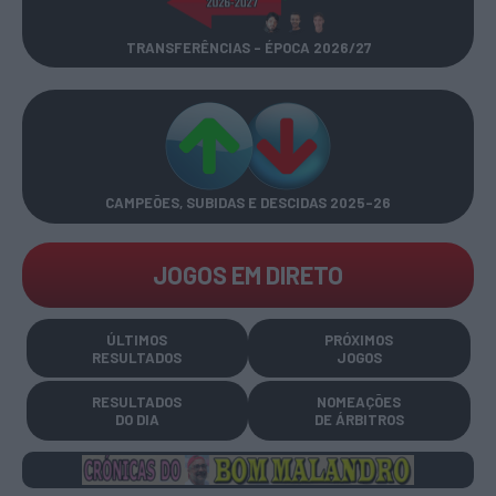
TRANSFERÊNCIAS - ÉPOCA 2026/27
CAMPEÕES, SUBIDAS E DESCIDAS
2025-26
JOGOS EM DIRETO
ÚLTIMOS
PRÓXIMOS
RESULTADOS
JOGOS
RESULTADOS
NOMEAÇÕES
DO DIA
DE ÁRBITROS