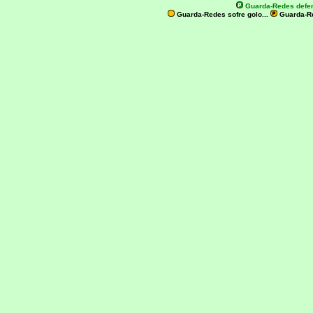
Guarda-Redes defe
Guarda-Redes sofre golo...
Guarda-R