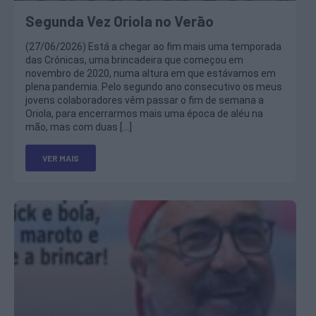
Segunda Vez Oriola no Verão
(27/06/2026) Está a chegar ao fim mais uma temporada
das Crónicas, uma brincadeira que começou em
novembro de 2020, numa altura em que estávamos em
plena pandemia. Pelo segundo ano consecutivo os meus
jovens colaboradores vêm passar o fim de semana a
Oriola, para encerrarmos mais uma época de aléu na
mão, mas com duas […]
VER MAIS