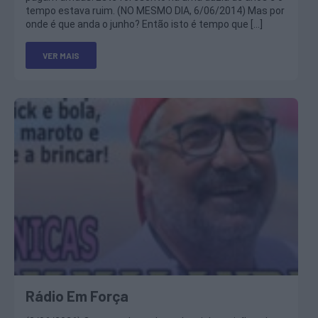
tempo estava ruim. (NO MESMO DIA, 6/06/2014) Mas por
onde é que anda o junho? Então isto é tempo que […]
VER MAIS
Rádio Em Força