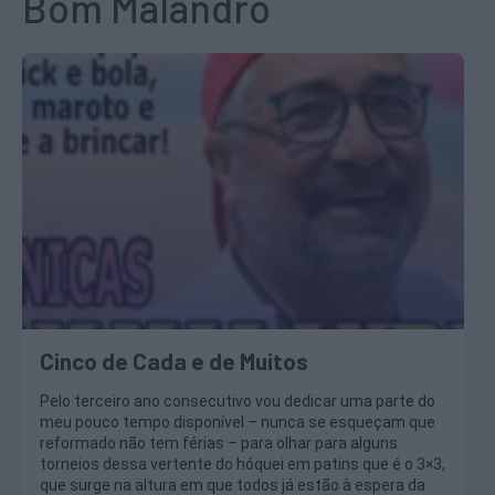
Bom Malandro
Cinco de Cada e de Muitos
Pelo terceiro ano consecutivo vou dedicar uma parte do
meu pouco tempo disponível – nunca se esqueçam que
reformado não tem férias – para olhar para alguns
torneios dessa vertente do hóquei em patins que é o 3×3,
que surge na altura em que todos já estão à espera da