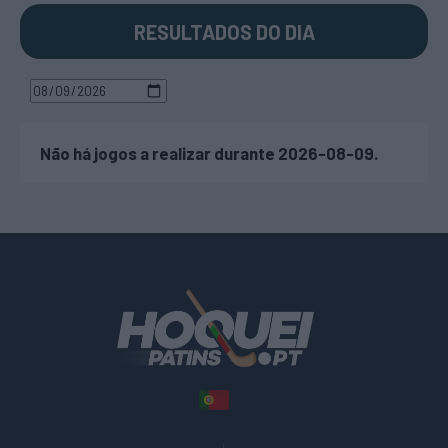
RESULTADOS DO DIA
Não há jogos a realizar durante 2026-08-09.