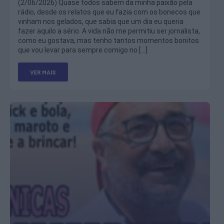
(2/06/2026) Quase todos sabem da minha paixão pela
rádio, desde os relatos que eu fazia com os bonecos que
vinham nos gelados, que sabia que um dia eu queria
fazer aquilo a sério. A vida não me permitiu ser jornalista,
como eu gostava, mas tenho tantos momentos bonitos
que vou levar para sempre comigo no […]
VER MAIS