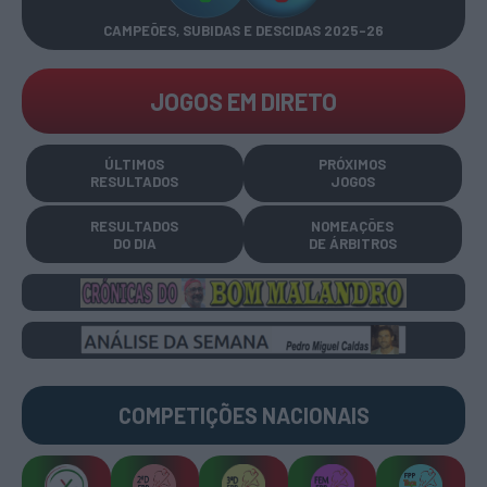
CAMPEÕES, SUBIDAS E DESCIDAS
2025-26
JOGOS EM DIRETO
ÚLTIMOS
PRÓXIMOS
RESULTADOS
JOGOS
RESULTADOS
NOMEAÇÕES
DO DIA
DE ÁRBITROS
COMPETIÇÕES
NACIONAIS