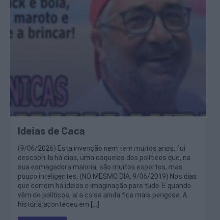
Ideias de Caca
(9/06/2026) Esta invenção nem tem muitos anos, fui
descobri-la há dias, uma daquelas dos políticos que, na
sua esmagadora maioria, são muitos espertos, mas
pouco inteligentes. (NO MESMO DIA, 9/06/2019) Nos dias
que correm há ideias e imaginação para tudo. E quando
vêm de políticos, aí a coisa ainda fica mais perigosa. A
história aconteceu em […]