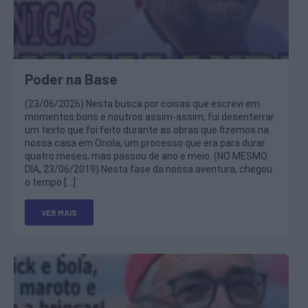
Poder na Base
(23/06/2026) Nesta busca por coisas que escrevi em
momentos bons e noutros assim-assim, fui desenterrar
um texto que foi feito durante as obras que fizemos na
nossa casa em Oriola, um processo que era para durar
quatro meses, mas passou de ano e meio. (NO MESMO
DIA, 23/06/2019) Nesta fase da nossa aventura, chegou
o tempo […]
VER MAIS