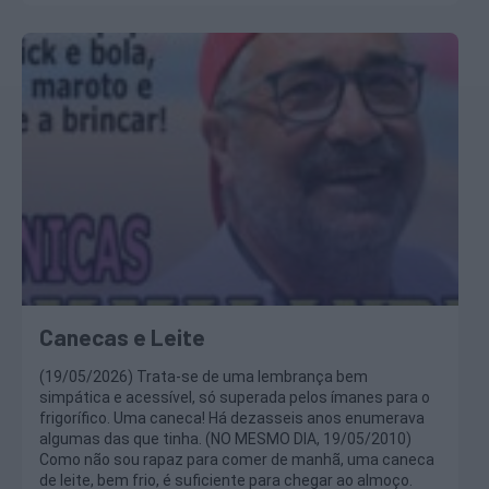
Canecas e Leite
(19/05/2026) Trata-se de uma lembrança bem
simpática e acessível, só superada pelos ímanes para o
frigorífico. Uma caneca! Há dezasseis anos enumerava
algumas das que tinha. (NO MESMO DIA, 19/05/2010)
Como não sou rapaz para comer de manhã, uma caneca
de leite, bem frio, é suficiente para chegar ao almoço.