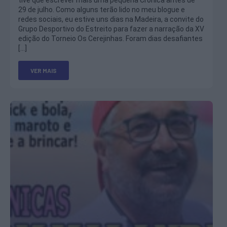
29 de julho. Como alguns terão lido no meu blogue e
redes sociais, eu estive uns dias na Madeira, a convite do
Grupo Desportivo do Estreito para fazer a narração da XV
edição do Torneio Os Cerejinhas. Foram dias desafiantes
[…]
VER MAIS