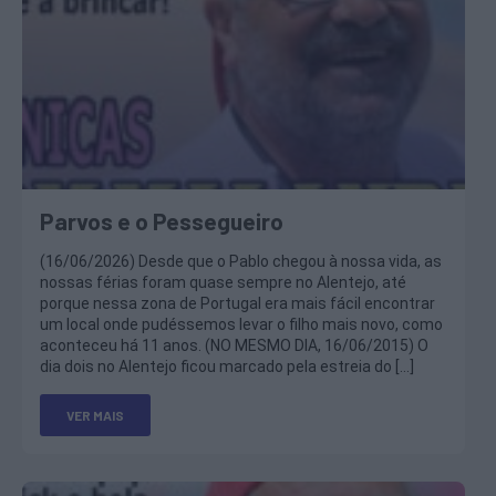
Parvos e o Pessegueiro
(16/06/2026) Desde que o Pablo chegou à nossa vida, as
nossas férias foram quase sempre no Alentejo, até
porque nessa zona de Portugal era mais fácil encontrar
um local onde pudéssemos levar o filho mais novo, como
aconteceu há 11 anos. (NO MESMO DIA, 16/06/2015) O
dia dois no Alentejo ficou marcado pela estreia do […]
VER MAIS