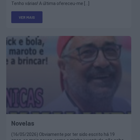
Tenho várias! A última ofereceu-me […]
VER MAIS
Novelas
(16/05/2026) Obviamente por ter sido escrito há 19