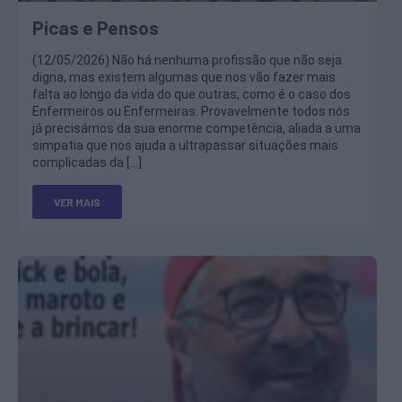
Picas e Pensos
(12/05/2026) Não há nenhuma profissão que não seja
digna, mas existem algumas que nos vão fazer mais
falta ao longo da vida do que outras, como é o caso dos
Enfermeiros ou Enfermeiras. Provavelmente todos nós
já precisámos da sua enorme competência, aliada a uma
simpatia que nos ajuda a ultrapassar situações mais
complicadas da […]
VER MAIS