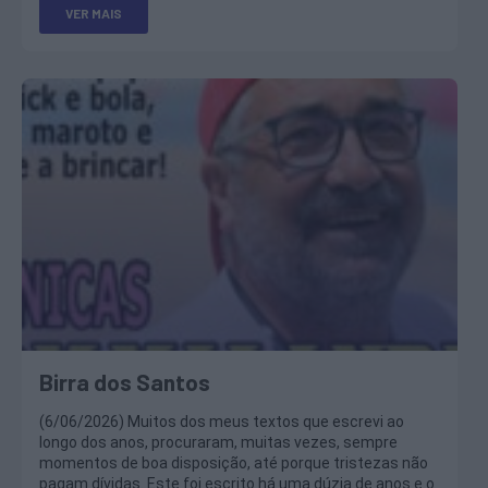
VER MAIS
Birra dos Santos
(6/06/2026) Muitos dos meus textos que escrevi ao
longo dos anos, procuraram, muitas vezes, sempre
momentos de boa disposição, até porque tristezas não
pagam dívidas. Este foi escrito há uma dúzia de anos e o